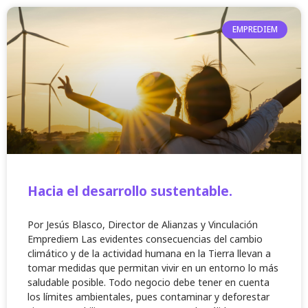
EMPREDIEM
Hacia el desarrollo sustentable.
Por Jesús Blasco, Director de Alianzas y Vinculación
Emprediem Las evidentes consecuencias del cambio
climático y de la actividad humana en la Tierra llevan a
tomar medidas que permitan vivir en un entorno lo más
saludable posible. Todo negocio debe tener en cuenta
los límites ambientales, pues contaminar y deforestar