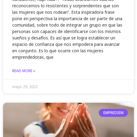
reconocemos lo resistentes y sorprendentes que son
las mujeres que nos rodean”. Esta inspiradora frase
pone en perspectiva la importancia de ser parte de una
comunidad, sobre todo de integrar un grupo en que las
personas son capaces de identificarse con los mismos
sueños y desafíos. Es así que se logra establecer un
espacio de confianza que nos empodera para avanzar
en conjunto. Es lo que ocurre con las mujeres
emprendedoras, que
READ MORE »
mayo 29, 2023
EMPREDIEM