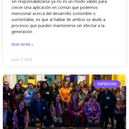
sin responsabilizarse ya no es un modo válido para
crecer Una aplicación en común que podemos
mencionar acerca del desarrollo sostenible o
sustentable, es que al hablar de ambos se alude a
procesos que pueden mantenerse sin afectar a la
generación
READ MORE »
junio 7, 2023
EMPREDIEM