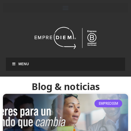
MENU
Blog & noticias
EMPREDIEM