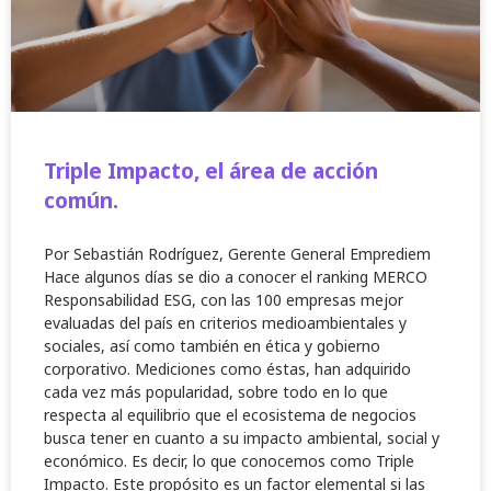
Triple Impacto, el área de acción
común.
Por Sebastián Rodríguez, Gerente General Emprediem
Hace algunos días se dio a conocer el ranking MERCO
Responsabilidad ESG, con las 100 empresas mejor
evaluadas del país en criterios medioambientales y
sociales, así como también en ética y gobierno
corporativo. Mediciones como éstas, han adquirido
cada vez más popularidad, sobre todo en lo que
respecta al equilibrio que el ecosistema de negocios
busca tener en cuanto a su impacto ambiental, social y
económico. Es decir, lo que conocemos como Triple
Impacto. Este propósito es un factor elemental si las