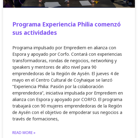
Programa Experiencia Philia comenzó
sus actividades
Programa impulsado por Emprediem en alianza con
Espora y apoyado por Corfo. Contará con experiencias
transformadoras, rondas de negocios, networking y
speakers y mentores de alto nivel para 90
emprendedoras de la Región de Aysén. El jueves 4 de
mayo en el Centro Cultural de Coyhaique se lanzó
“Experiencia Philia: Pasión por la colaboración
emprendedora”, iniciativa impulsada por Emprediem en
alianza con Espora y apoyado por CORFO. El programa
trabajará con 90 mujeres emprendedoras de la Región
de Aysén con el objetivo de empoderar sus negocios a
través de formaciones,
READ MORE »