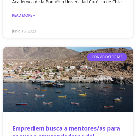
Académica de la Pontificia Universidad Católica de Chile,
READ MORE »
junio 15, 2023
CONVOCATORIAS
Emprediem busca a mentores/as para