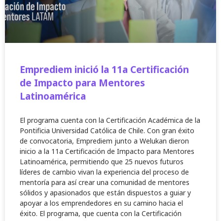
Emprediem inició la 11a Certificación
de Impacto para Mentores
Latinoamérica
El programa cuenta con la Certificación Académica de la
Pontificia Universidad Católica de Chile. Con gran éxito
de convocatoria, Emprediem junto a Welukan dieron
inicio a la 11a Certificación de Impacto para Mentores
Latinoamérica, permitiendo que 25 nuevos futuros
líderes de cambio vivan la experiencia del proceso de
mentoría para así crear una comunidad de mentores
sólidos y apasionados que están dispuestos a guiar y
apoyar a los emprendedores en su camino hacia el
éxito. El programa, que cuenta con la Certificación