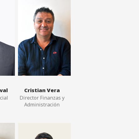
val
Cristian Vera
cial
Director Finanzas y
Administración