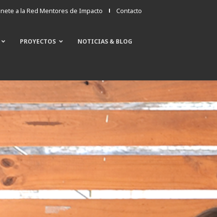
nete a la Red Mentores de Impacto
Contacto
PROYECTOS
NOTICIAS & BLOG