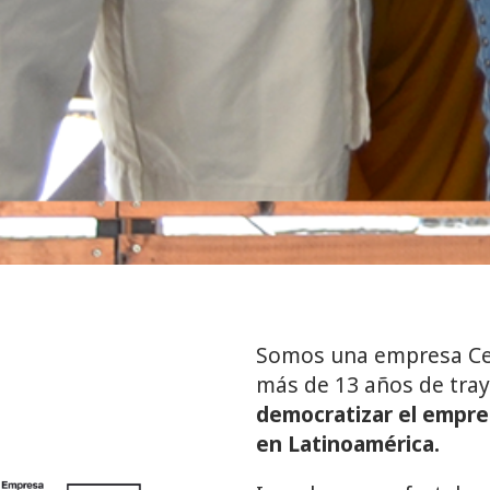
Somos una empresa Cert
más de 13 años de tray
democratizar el empren
en Latinoamérica.