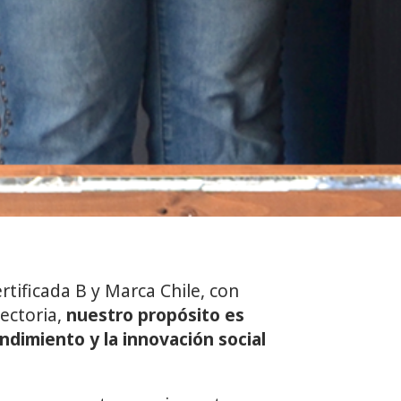
ificada B y Marca Chile, con
ectoria,
nuestro propósito es
dimiento y la innovación social