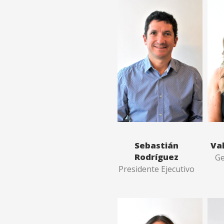
Sebastián
Va
Rodríguez
Ge
Presidente Ejecutivo