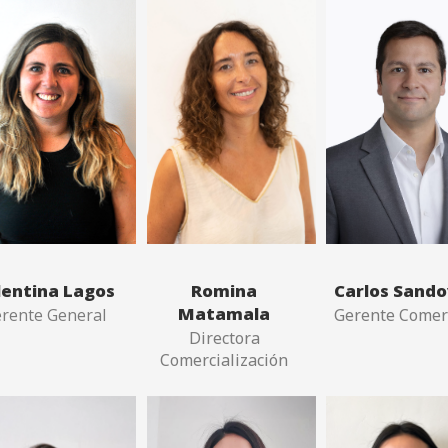
lentina Lagos
Romina
Carlos Sando
Matamala
rente General
Gerente Comer
Directora
Comercialización