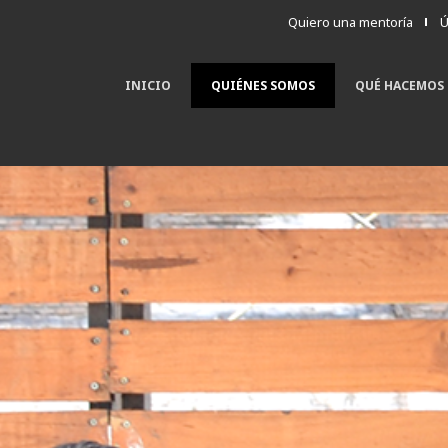
Quiero una mentoría
Ú
INICIO
QUIÉNES SOMOS
QUÉ HACEMOS