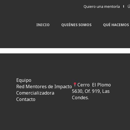
Quiero una mentoría
Ú
INICIO
QUIÉNES SOMOS
QUÉ HACEMOS
Equipo
Cerro El Plomo
Red Mentores de Impacto
5630, Of. 919, Las
Comercializadora
Condes.
Contacto