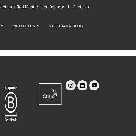
nete a la Red Mentores de Impacto
Contacto
PROYECTOS
NOTICIAS & BLOG