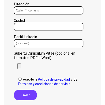
Dirección
Ciudad
Perfil Linkedin
Sube tu Curriculum Vitae (opcional en
formatos PDF o Word)
Acepto la
Política de privacidad
y los
Términos y condiciones de servicio