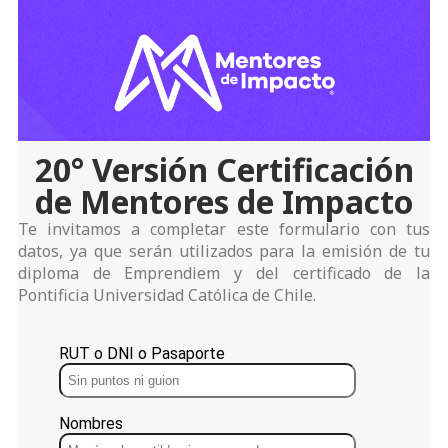
20° Versión Certificación
de Mentores de Impacto
Te invitamos a completar este formulario con tus
datos, ya que serán utilizados para la emisión de tu
diploma de Emprendiem y del certificado de la
Pontificia Universidad Católica de Chile.
RUT o DNI o Pasaporte
Nombres