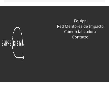
Equipo
Red Mentores de Impacto
Comercializadora
Contacto