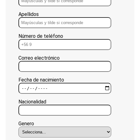
Apellidos
Número de teléfono
Correo electrónico
Fecha de nacimiento
Nacionalidad
Genero